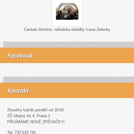
Cantate Domino, nahrávka skladby Ivana Zelenky
Facebook
Kontakt
Zkoušky každé pondělí od 18:00
ZŠ Uhelný trh 4, Praha 1
PŘIJÍMÁME NOVÉ ZPĚVAČKY!
Tel: 732 618 741