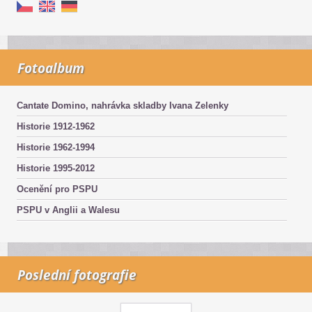
Fotoalbum
Cantate Domino, nahrávka skladby Ivana Zelenky
Historie 1912-1962
Historie 1962-1994
Historie 1995-2012
Ocenění pro PSPU
PSPU v Anglii a Walesu
Poslední fotografie