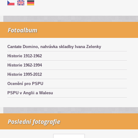
Fotoalbum
Cantate Domino, nahrávka skladby Ivana Zelenky
Historie 1912-1962
Historie 1962-1994
Historie 1995-2012
Ocenění pro PSPU
PSPU v Anglii a Walesu
Poslední fotografie