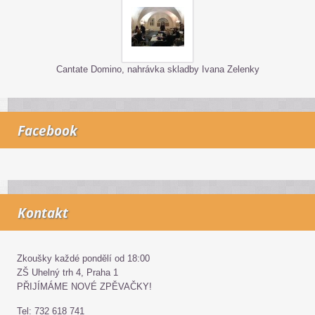
Cantate Domino, nahrávka skladby Ivana Zelenky
Facebook
Kontakt
Zkoušky každé pondělí od 18:00
ZŠ Uhelný trh 4, Praha 1
PŘIJÍMÁME NOVÉ ZPĚVAČKY!
Tel: 732 618 741