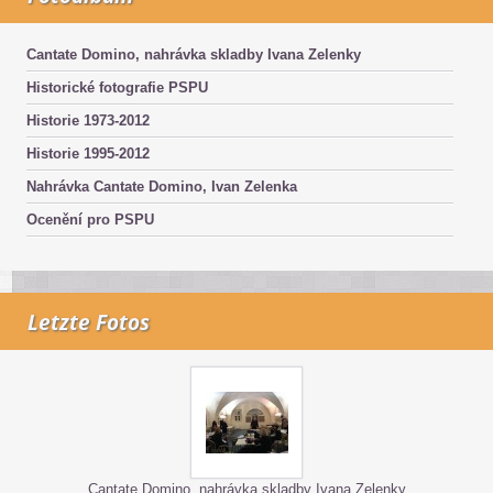
Cantate Domino, nahrávka skladby Ivana Zelenky
Historické fotografie PSPU
Historie 1973-2012
Historie 1995-2012
Nahrávka Cantate Domino, Ivan Zelenka
Ocenění pro PSPU
Letzte Fotos
Cantate Domino, nahrávka skladby Ivana Zelenky