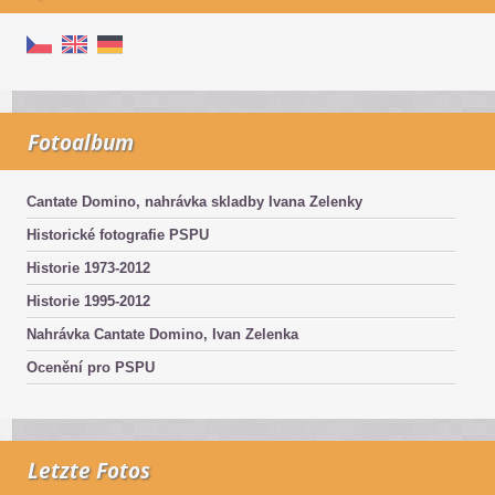
Fotoalbum
Cantate Domino, nahrávka skladby Ivana Zelenky
Historické fotografie PSPU
Historie 1973-2012
Historie 1995-2012
Nahrávka Cantate Domino, Ivan Zelenka
Ocenění pro PSPU
Letzte Fotos