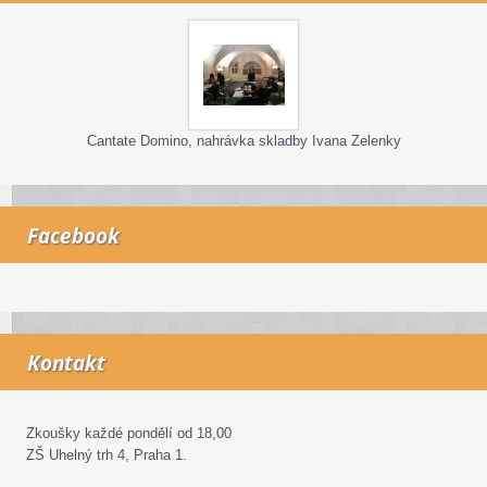
Cantate Domino, nahrávka skladby Ivana Zelenky
Facebook
Kontakt
Zkoušky každé pondělí od 18,00
ZŠ Uhelný trh 4, Praha 1.