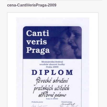
cena-CantiVerisPraga-2009