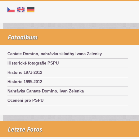
Fotoalbum
Cantate Domino, nahrávka skladby Ivana Zelenky
Historické fotografie PSPU
Historie 1973-2012
Historie 1995-2012
Nahrávka Cantate Domino, Ivan Zelenka
Ocenění pro PSPU
Letzte Fotos