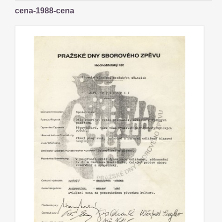
cena-1988-cena