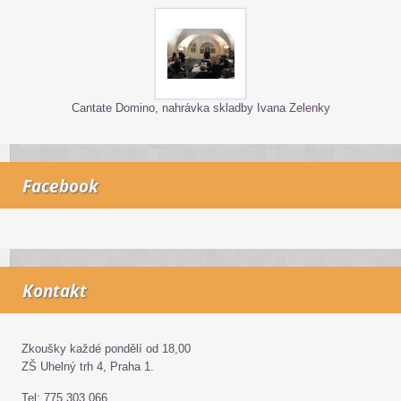
Cantate Domino, nahrávka skladby Ivana Zelenky
Facebook
Kontakt
Zkoušky každé pondělí od 18,00
ZŠ Uhelný trh 4, Praha 1.
Tel: 775 303 066