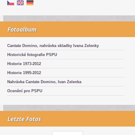
Fotoalbum
Cantate Domino, nahrávka skladby Ivana Zelenky
Historické fotografie PSPU
Historie 1973-2012
Historie 1995-2012
Nahrávka Cantate Domino, Ivan Zelenka
Ocenění pro PSPU
Letzte Fotos