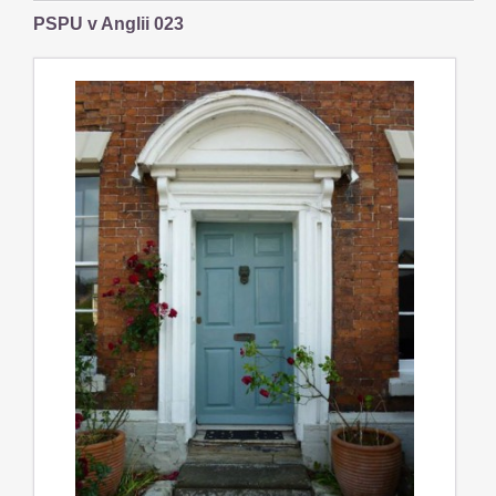
PSPU v Anglii 023