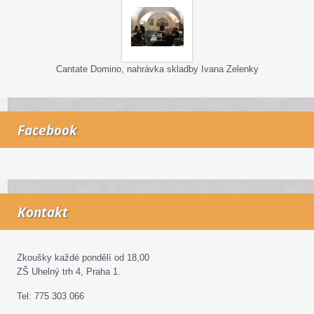
Cantate Domino, nahrávka skladby Ivana Zelenky
Facebook
Kontakt
Zkoušky každé pondělí od 18,00
ZŠ Uhelný trh 4, Praha 1.
Tel: 775 303 066